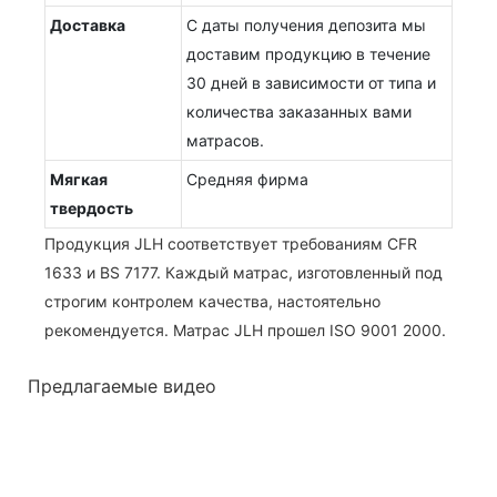
Доставка
С даты получения депозита мы
доставим продукцию в течение
30 дней в зависимости от типа и
количества заказанных вами
матрасов.
Мягкая
Средняя фирма
твердость
Продукция JLH соответствует требованиям CFR
1633 и BS 7177. Каждый матрас, изготовленный под
строгим контролем качества, настоятельно
рекомендуется. Матрас JLH прошел ISO 9001 2000.
Предлагаемые видео