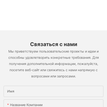
Связаться с нами
Мы приветствуем пользовательские проекты и идеи и
способны удовлетворить конкретные требования. Для
получения дополнительной информации, пожалуйста,
посетите веб-сайт или свяжитесь с нами напрямую с
вопросами или запросами.
Имя
Название Компании