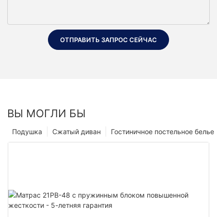
ОТПРАВИТЬ ЗАПРОС СЕЙЧАС
ВЫ МОГЛИ БЫ
Подушка
Сжатый диван
Гостиничное постельное белье