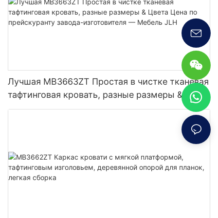
Лучшая MB3663ZT Простая в чистке тканевая
тафтинговая кровать, разные размеры &
Цвета Цена по прейскуранту завода-
изготовителя — Мебель JLH