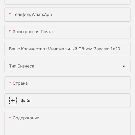
Телефон/WhatsApp
Электронная Почта
Ваше Количество (минимальный Объем Заказа: 1x20gp)
Тип Бизнеса
Страна
Файл
Содержание