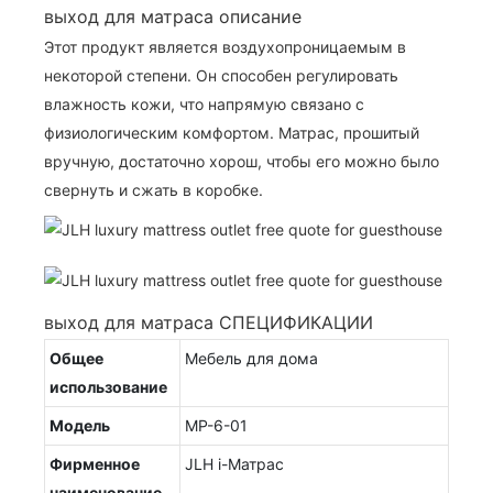
выход для матраса описание
Этот продукт является воздухопроницаемым в
некоторой степени. Он способен регулировать
влажность кожи, что напрямую связано с
физиологическим комфортом. Матрас, прошитый
вручную, достаточно хорош, чтобы его можно было
свернуть и сжать в коробке.
выход для матраса СПЕЦИФИКАЦИИ
Общее
Мебель для дома
использование
Модель
MP-6-01
Фирменное
JLH i-Матрас
наименование