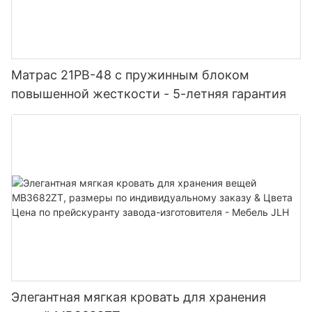
Матрас 21PB-48 с пружинным блоком
повышенной жесткости - 5-летняя гарантия
Элегантная мягкая кровать для хранения