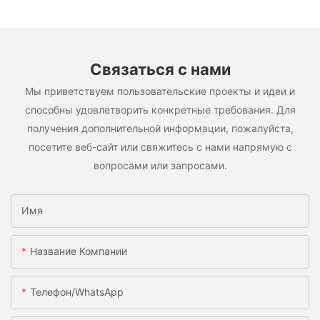
Связаться с нами
Мы приветствуем пользовательские проекты и идеи и
способны удовлетворить конкретные требования. Для
получения дополнительной информации, пожалуйста,
посетите веб-сайт или свяжитесь с нами напрямую с
вопросами или запросами.
Имя
Название Компании
Телефон/WhatsApp