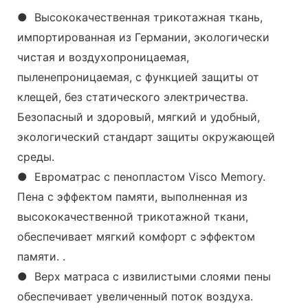
● Высококачественная трикотажная ткань,
импортированная из Германии, экологически
чистая и воздухопроницаемая,
пыленепроницаемая, с функцией защиты от
клещей, без статического электричества.
Безопасный и здоровый, мягкий и удобный,
экологический стандарт защиты окружающей
среды.
● Евроматрас с пенопластом Visco Memory.
Пена с эффектом памяти, выполненная из
высококачественной трикотажной ткани,
обеспечивает мягкий комфорт с эффектом
памяти. .
● Верх матраса с извилистыми слоями пены
обеспечивает увеличенный поток воздуха.