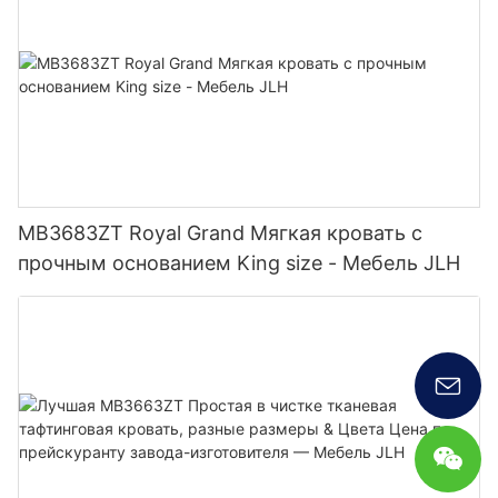
MB3683ZT Royal Grand Мягкая кровать с
прочным основанием King size - Мебель JLH