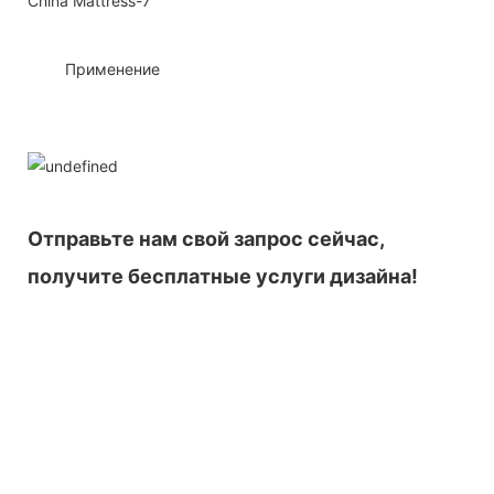
◆◆
Применение
Отправьте нам свой запрос сейчас,
получите бесплатные услуги дизайна!