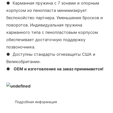
● Карманная пружина с 7 зонами и опорным
корпусом из пенопласта минимизирует
беспокойство партнера. Уменьшение бросков и
поворотов. Индивидуальная пружина
карманного типа с пенопластовым корпусом
обеспечивает достаточную поддержку
позвоночника.
● Доступны стандарты огнезащиты США и
Великобритании.
●
OEM и изготовление на заказ принимаются!
◆◆
Подробная информация