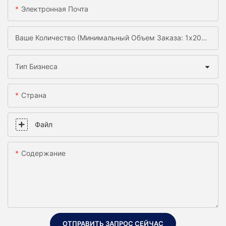
Электронная Почта
Ваше Количество (минимальный Объем Заказа: 1x20gp)
Тип Бизнеса
Страна
Файл
Содержание
ОТПРАВИТЬ ЗАПРОС СЕЙЧАС