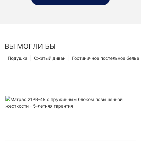
ВЫ МОГЛИ БЫ
Подушка
Сжатый диван
Гостиничное постельное белье