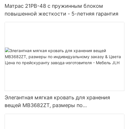
Матрас 21PB-48 с пружинным блоком
повышенной жесткости - 5-летняя гарантия
Элегантная мягкая кровать для хранения
вещей MB3682ZT, размеры по
индивидуальному заказу & Цвета Цена по
прейскуранту завода-изготовителя - Мебель
JLH