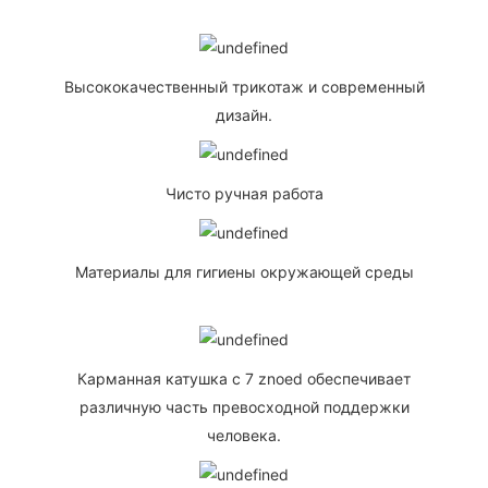
Высококачественный трикотаж и современный
дизайн.
Чисто ручная работа
Материалы для гигиены окружающей среды
Карманная катушка с 7 znoed обеспечивает
различную часть превосходной поддержки
человека.