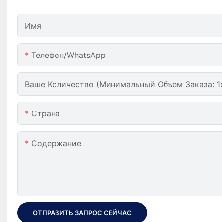
Имя
Телефон/WhatsApp
Ваше Количество (минимальный Объем Заказа: 1
Страна
Содержание
ОТПРАВИТЬ ЗАПРОС СЕЙЧАС