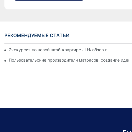
РЕКОМЕНДУЕМЫЕ СТАТЬИ
Экскурсия по новой штаб-квартире JLH: обзор последних м
Пользовательские производители матрасов: создание идеа