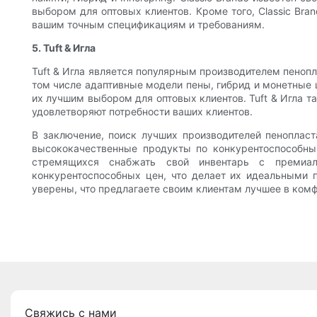
выбором для оптовых клиентов. Кроме того, Classic Bra
вашим точным спецификациям и требованиям.
5. Tuft & Игла
Tuft & Игла является популярным производителем пеноп
том числе адаптивные модели пены, гибрид и монетные 
их лучшим выбором для оптовых клиентов. Tuft & Игла т
удовлетворяют потребности ваших клиентов.
В заключение, поиск лучших производителей пенопласт
высококачественные продукты по конкурентоспособным 
стремящихся снабжать свой инвентарь с премиал
конкурентоспособных цен, что делает их идеальными 
уверены, что предлагаете своим клиентам лучшее в комф
Свяжись с нами