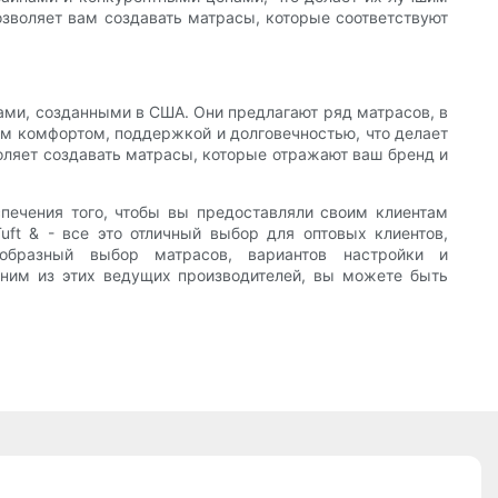
позволяет вам создавать матрасы, которые соответствуют
ами, созданными в США. Они предлагают ряд матрасов, в
ым комфортом, поддержкой и долговечностью, что делает
воляет создавать матрасы, которые отражают ваш бренд и
спечения того, чтобы вы предоставляли своим клиентам
uft & - все это отличный выбор для оптовых клиентов,
образный выбор матрасов, вариантов настройки и
дним из этих ведущих производителей, вы можете быть