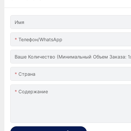
Имя
Телефон/WhatsApp
Ваше Количество (минимальный Объем Заказа: 1
Страна
Содержание